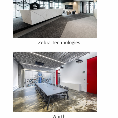
Zebra Technologies
Würth