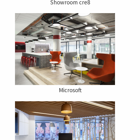
Showroom cre8
Microsoft