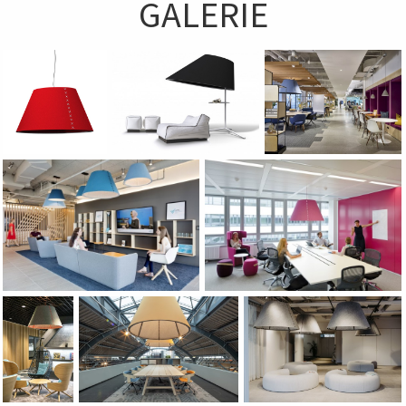
GALERIE