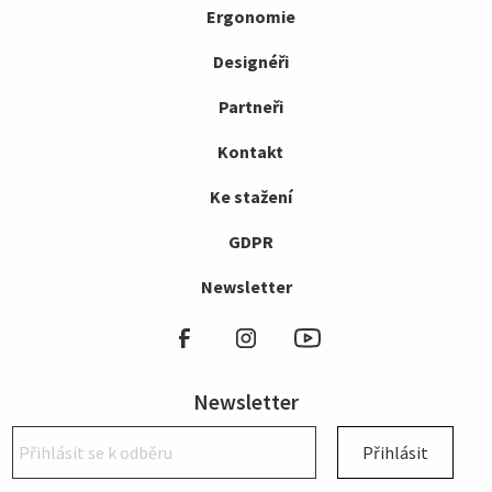
Ergonomie
Designéři
Partneři
Kontakt
Ke stažení
GDPR
Newsletter
Newsletter
Přihlásit