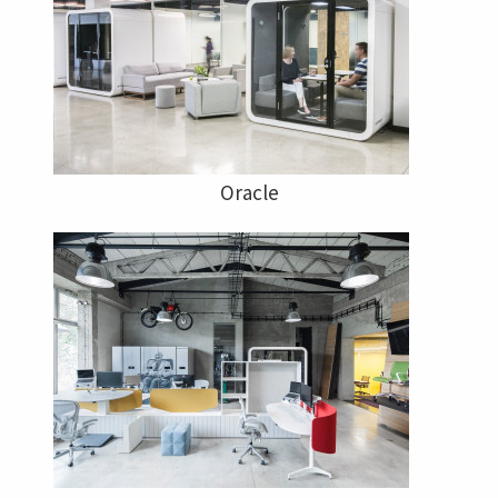
Oracle