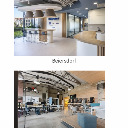
Beiersdorf