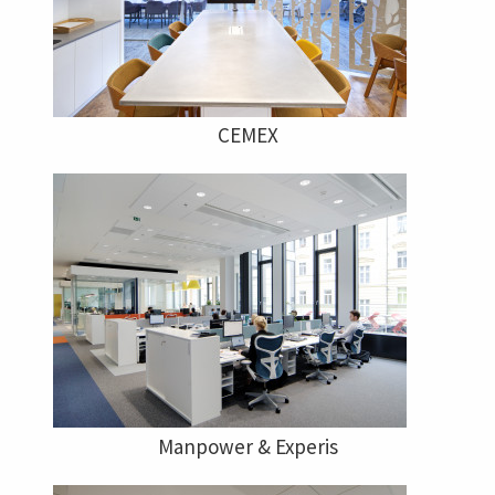
CEMEX
Manpower & Experis