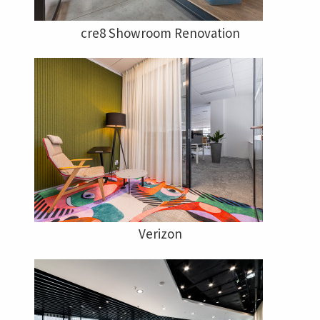
cre8 Showroom Renovation
Verizon