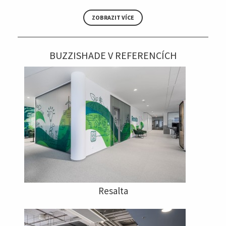
ZOBRAZIT VÍCE
BUZZISHADE V REFERENCÍCH
Resalta