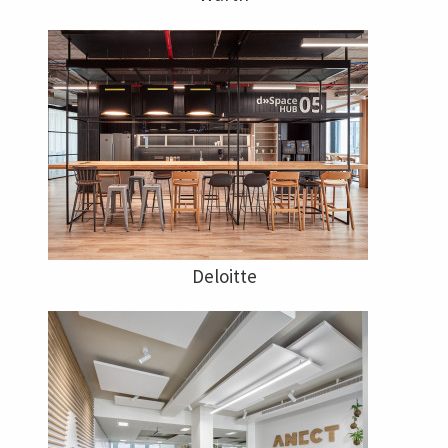
Deloitte