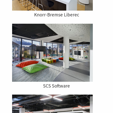
Knorr-Bremse Liberec
SCS Software