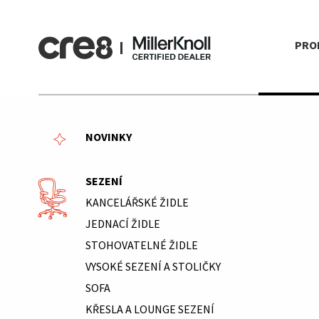
PRO
NOVINKY
SEZENÍ
KANCELÁŘSKÉ ŽIDLE
JEDNACÍ ŽIDLE
STOHOVATELNÉ ŽIDLE
VYSOKÉ SEZENÍ A STOLIČKY
SOFA
KŘESLA A LOUNGE SEZENÍ