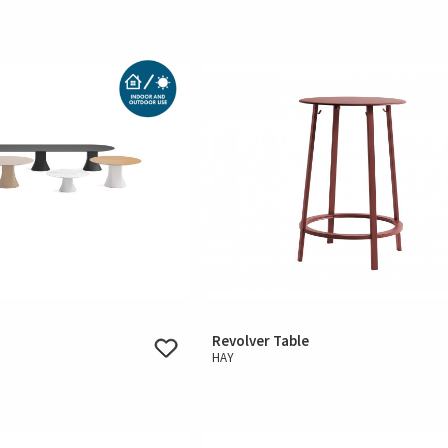
Revolver Table
HAY