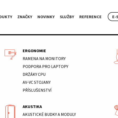
DUKTY
ZNAČKY
NOVINKY
SLUŽBY
REFERENCE
E-
ERGONOMIE
RAMENA NA MONITORY
PODPORA PRO LAPTOPY
DRŽÁKY CPU
AV-VC STOJANY
PŘÍSLUŠENSTVÍ
AKUSTIKA
AKUSTICKÉ BUDKY A MODULY