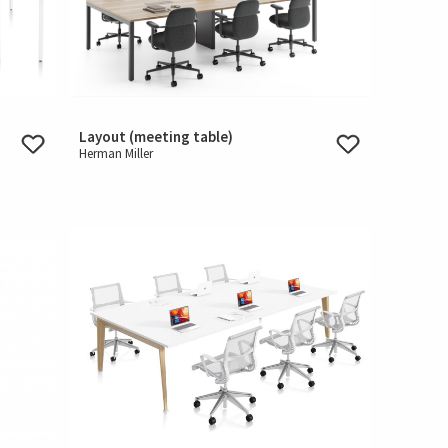
Layout (meeting table)
Herman Miller