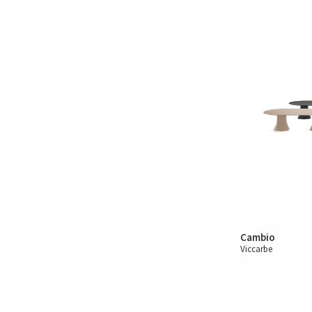
Cambio
Viccarbe