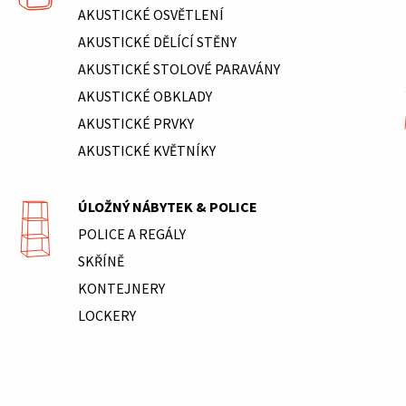
AKUSTICKÉ OSVĚTLENÍ
AKUSTICKÉ DĚLÍCÍ STĚNY
AKUSTICKÉ STOLOVÉ PARAVÁNY
AKUSTICKÉ OBKLADY
AKUSTICKÉ PRVKY
AKUSTICKÉ KVĚTNÍKY
ÚLOŽNÝ NÁBYTEK & POLICE
POLICE A REGÁLY
SKŘÍNĚ
KONTEJNERY
LOCKERY