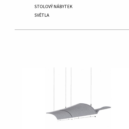
STOLOVÝ NÁBYTEK
SVĚTLA