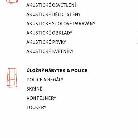
AKUSTICKÉ OSVĚTLENÍ
AKUSTICKÉ DĚLÍCÍ STĚNY
AKUSTICKÉ STOLOVÉ PARAVÁNY
AKUSTICKÉ OBKLADY
AKUSTICKÉ PRVKY
AKUSTICKÉ KVĚTNÍKY
ÚLOŽNÝ NÁBYTEK & POLICE
POLICE A REGÁLY
SKŘÍNĚ
KONTEJNERY
LOCKERY