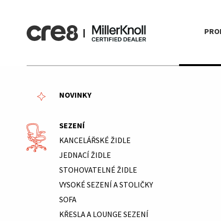
PRO
NOVINKY
SEZENÍ
KANCELÁŘSKÉ ŽIDLE
JEDNACÍ ŽIDLE
STOHOVATELNÉ ŽIDLE
VYSOKÉ SEZENÍ A STOLIČKY
SOFA
KŘESLA A LOUNGE SEZENÍ