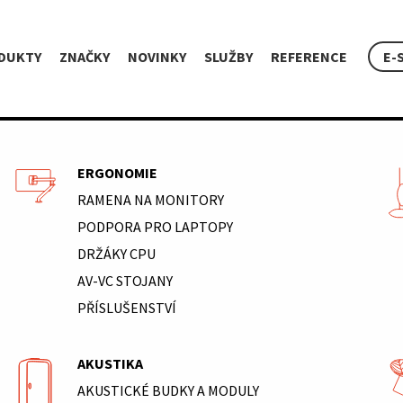
DUKTY
ZNAČKY
NOVINKY
SLUŽBY
REFERENCE
E-
ERGONOMIE
RAMENA NA MONITORY
PODPORA PRO LAPTOPY
DRŽÁKY CPU
AV-VC STOJANY
PŘÍSLUŠENSTVÍ
AKUSTIKA
AKUSTICKÉ BUDKY A MODULY