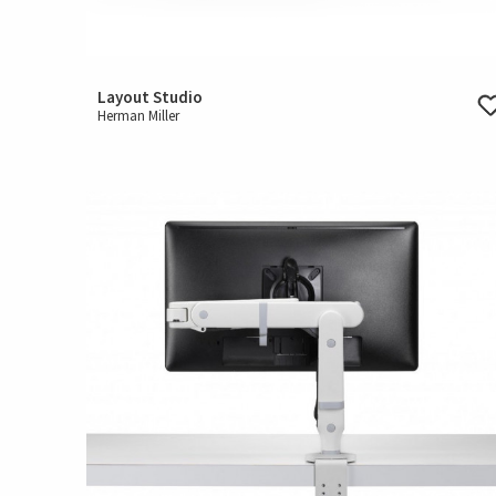
Layout Studio
Herman Miller