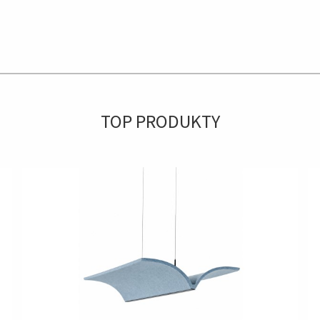
TOP PRODUKTY