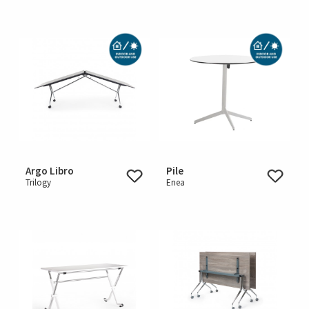
Argo Libro
Pile
Trilogy
Enea