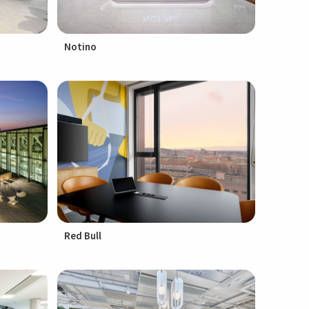
Notino
Red Bull