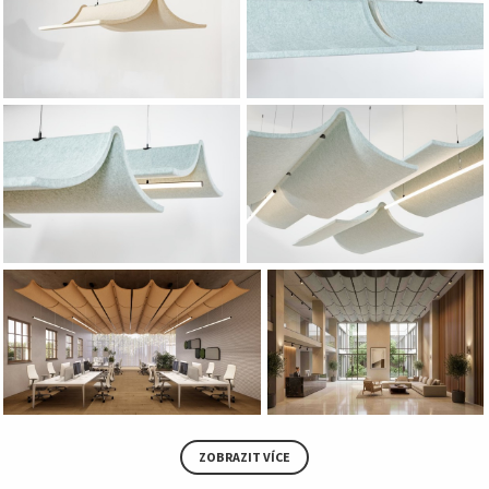
ZOBRAZIT VÍCE