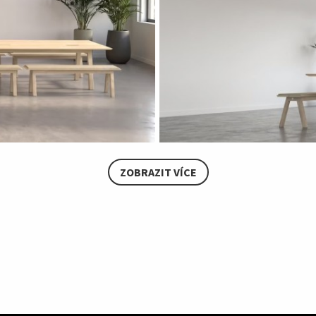
ZOBRAZIT VÍCE