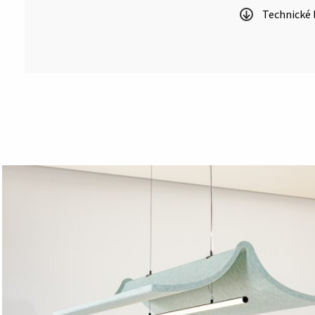
Technické l