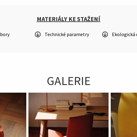
MATERIÁLY KE STAŽENÍ
ubory
Technické parametry
Ekologická 
GALERIE