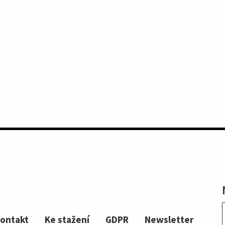
ontakt
Ke stažení
GDPR
Newsletter