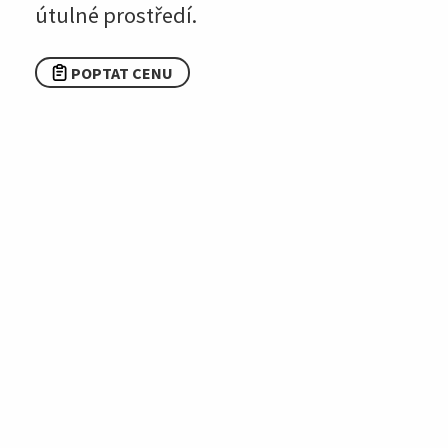
útulné prostředí.
POPTAT CENU