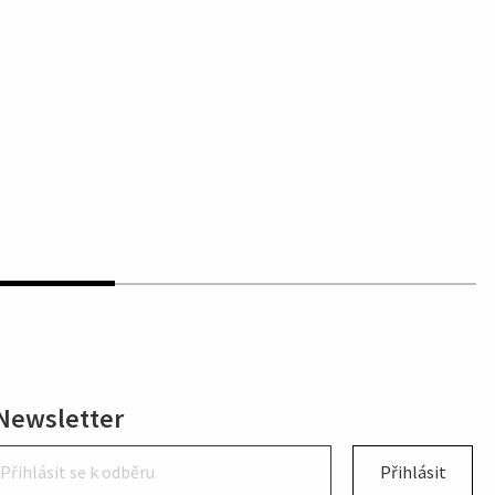
Newsletter
Přihlásit