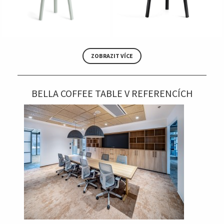
ZOBRAZIT VÍCE
BELLA COFFEE TABLE V REFERENCÍCH