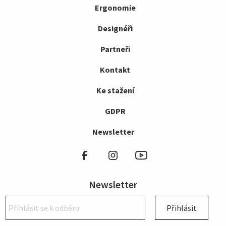
Ergonomie
Designéři
Partneři
Kontakt
Ke stažení
GDPR
Newsletter
Newsletter
Přihlásit