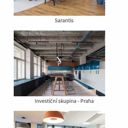
Sarantis
Investiční skupina - Praha