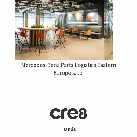
Mercedes-Benz Parts Logistics Eastern
Europe s.r.o.
O nás