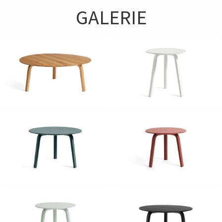
GALERIE