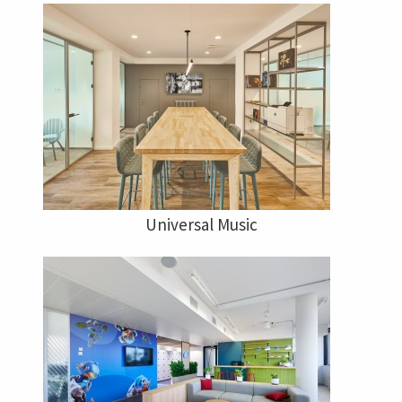
Universal Music