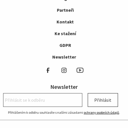
Partneři
Kontakt
Ke stažení
GDPR
Newsletter
Newsletter
Přihlásit
Přihlášením k odběru souhlasíte s našími zásadami
ochrany osobních údajů
.