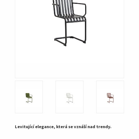
Levitující elegance, která se vznáší nad trendy.