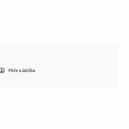
Péče a údržba