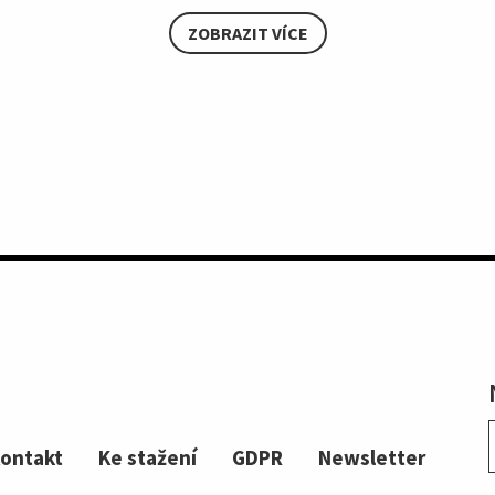
ZOBRAZIT VÍCE
ontakt
Ke stažení
GDPR
Newsletter