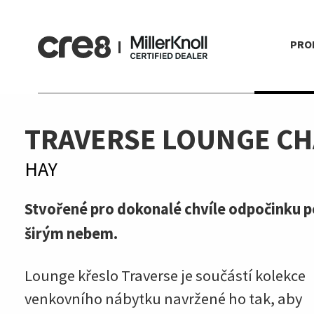
PRO
TRAVERSE LOUNGE CH
HAY
Stvořené pro dokonalé chvíle odpočinku 
širým nebem.
Lounge křeslo Traverse je součástí kolekce
venkovního nábytku navržené ho tak, aby