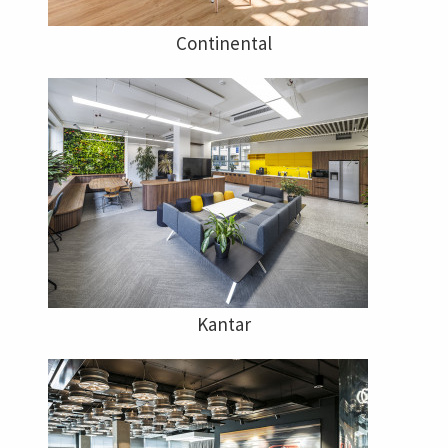
Continental
Kantar