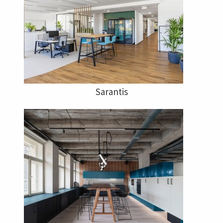
Sarantis