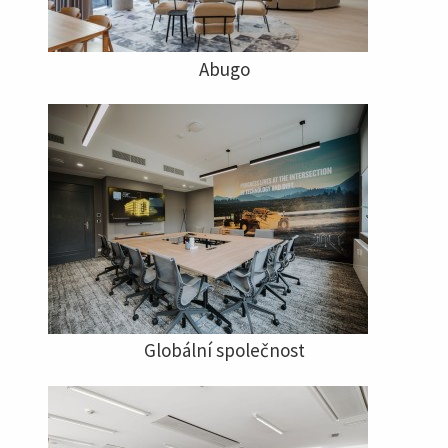
Abugo
Globální společnost