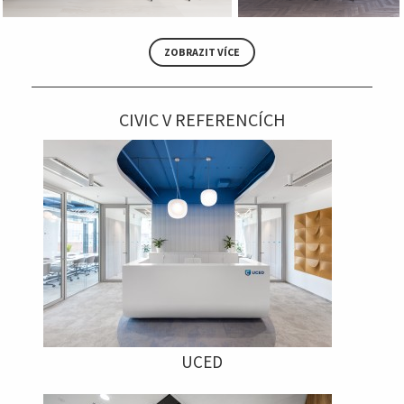
ZOBRAZIT VÍCE
CIVIC V REFERENCÍCH
UCED