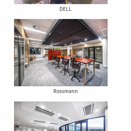
DELL
Rossmann