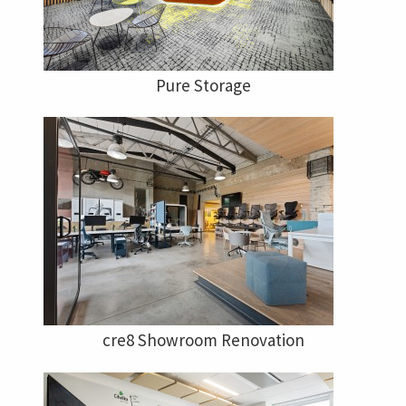
Pure Storage
cre8 Showroom Renovation