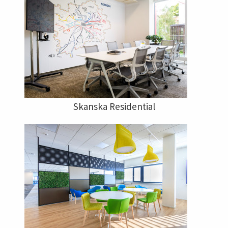
Skanska Residential