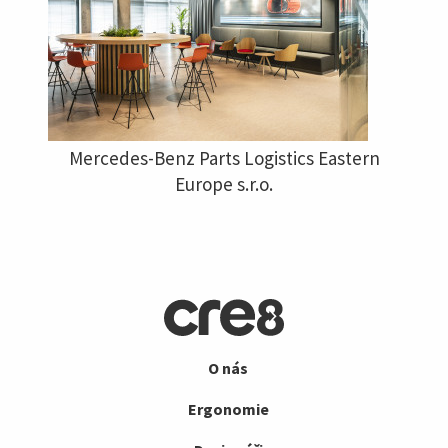
Mercedes-Benz Parts Logistics Eastern
Europe s.r.o.
O nás
Ergonomie