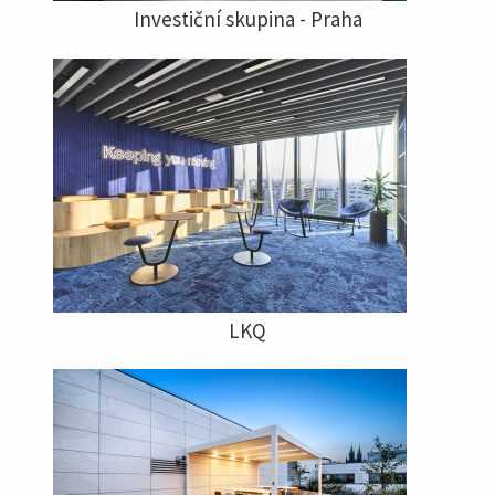
Investiční skupina - Praha
LKQ