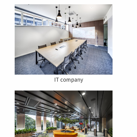
IT company