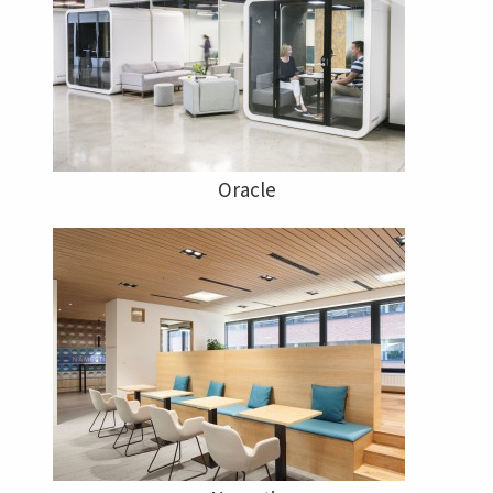
Oracle