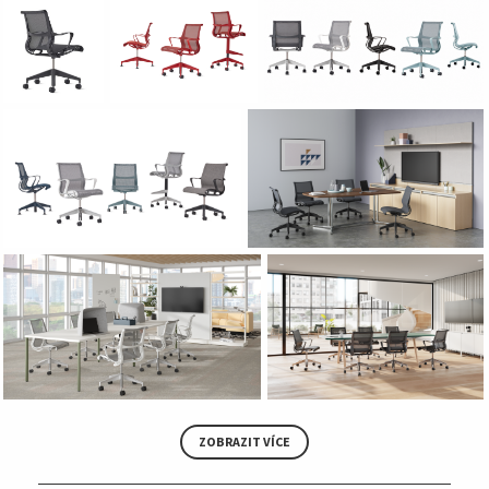
ZOBRAZIT VÍCE