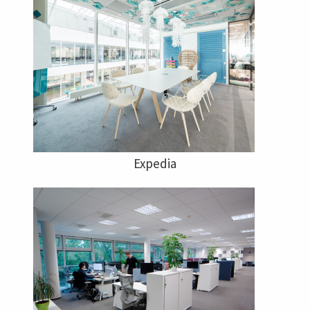
Expedia