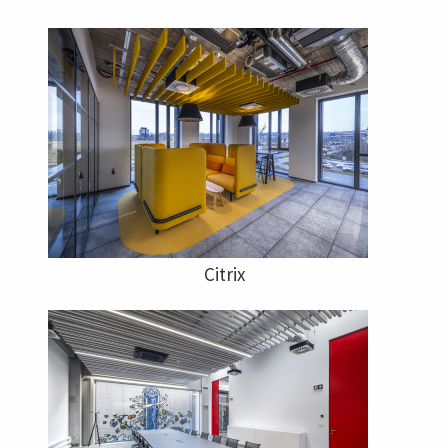
Citrix