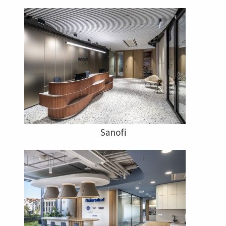
Sanofi