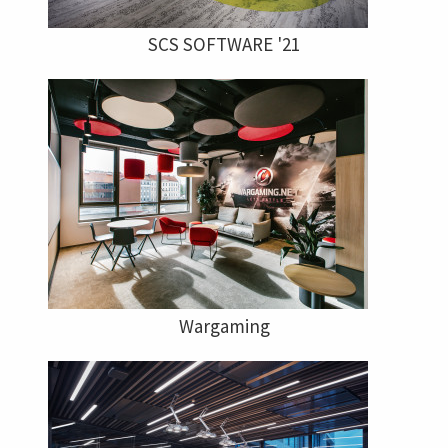
SCS SOFTWARE '21
Wargaming