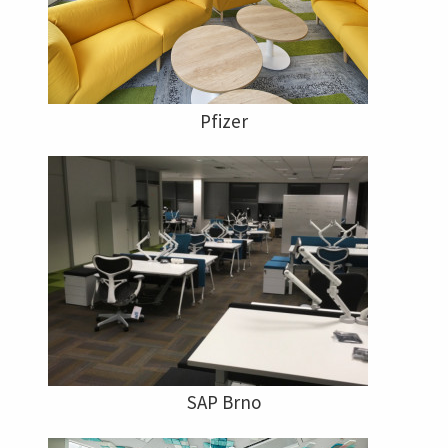
Pfizer
SAP Brno