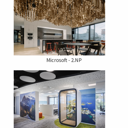
Microsoft - 2.NP