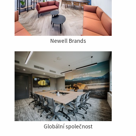
Newell Brands
Globální společnost