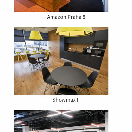
Amazon Praha 8
Showmax II