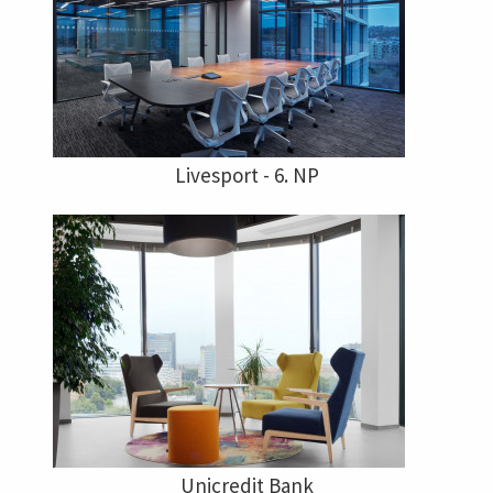
Livesport - 6. NP
Unicredit Bank