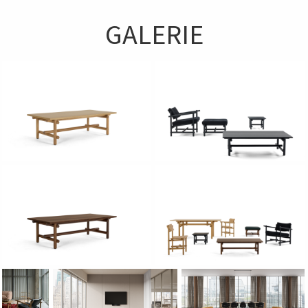
GALERIE