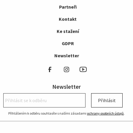
Partneři
Kontakt
Ke stažení
GDPR
Newsletter
Newsletter
Přihlásit
Přihlášením k odběru souhlasíte s našími zásadami
ochrany osobních údajů
.