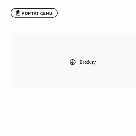
POPTAT CENU
Brožury