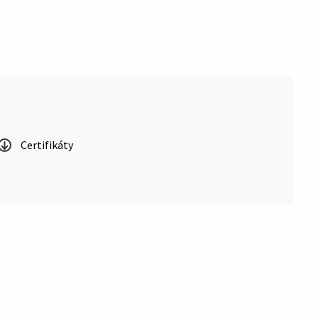
Certifikáty