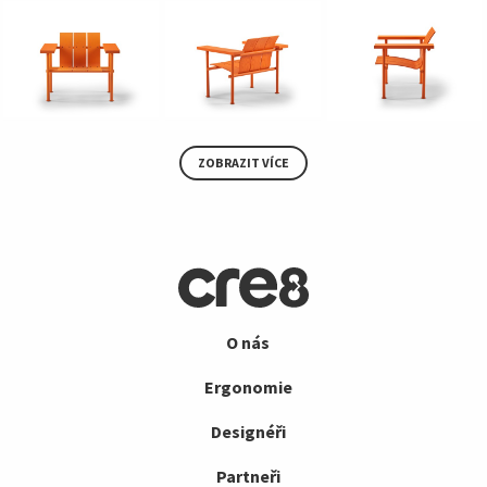
ZOBRAZIT VÍCE
O nás
Ergonomie
Designéři
Partneři