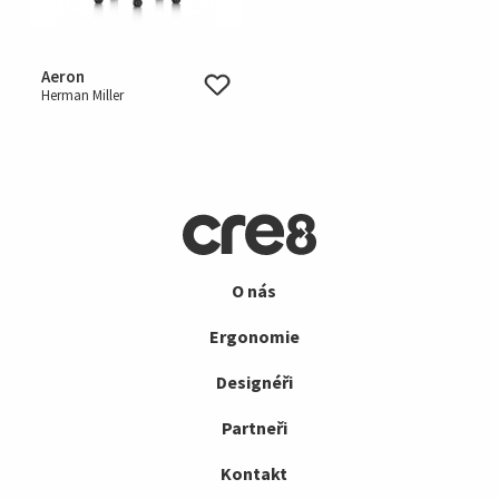
Aeron
Herman Miller
O nás
Ergonomie
Designéři
Partneři
Kontakt