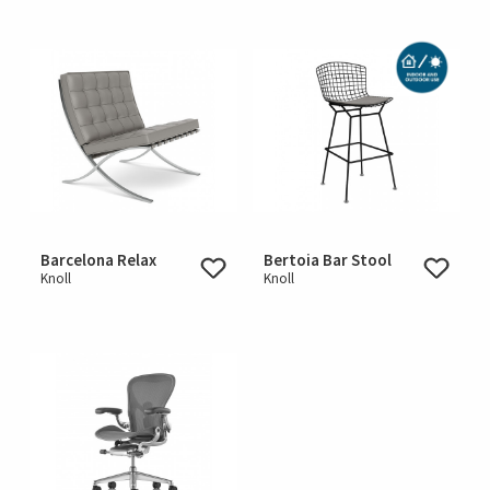
Barcelona Relax
Bertoia Bar Stool
Knoll
Knoll